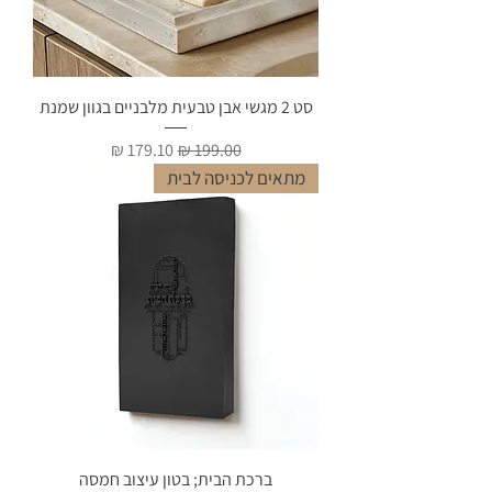
סט 2 מגשי אבן טבעית מלבניים בגוון שמנת
מחיר רגיל
מחיר מבצע
מתאים לכניסה לבית
ברכת הבית; בטון עיצוב חמסה