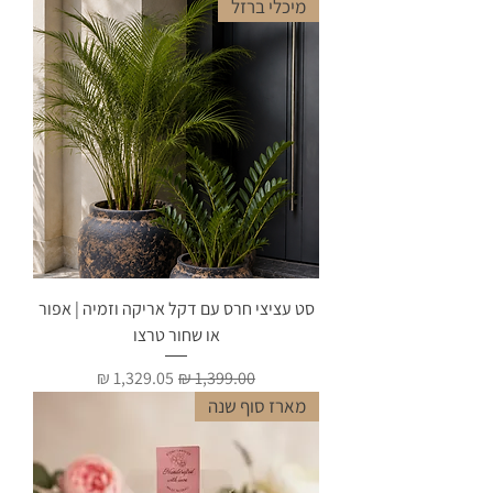
מיכלי ברזל
סט עציצי חרס עם דקל אריקה וזמיה | אפור
או שחור טרצו
מחיר רגיל
מחיר מבצע
מארז סוף שנה