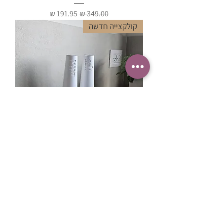
מחיר רגיל
מחיר מבצע
קולקצייה חדשה
סט מלח פלפל מיוחד
מחיר רגיל
מחיר מבצע
מתאים לכניסה לבית