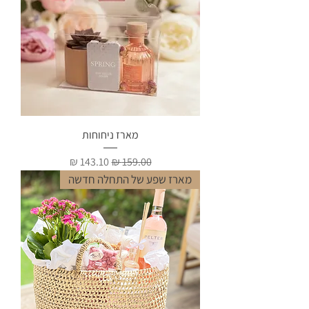
מארז ניחוחות
מחיר רגיל
מחיר מבצע
מארז שפע של התחלה חדשה