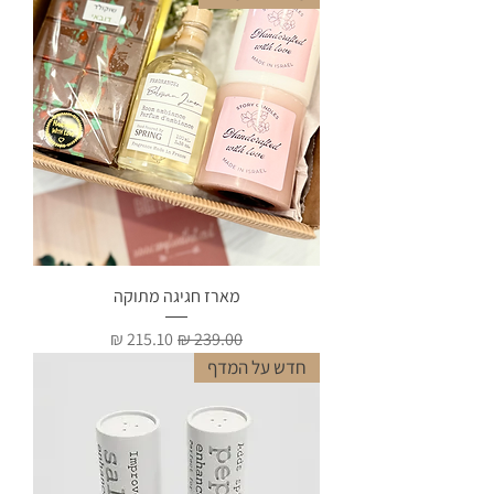
מארז חגיגה מתוקה
מחיר רגיל
מחיר מבצע
חדש על המדף