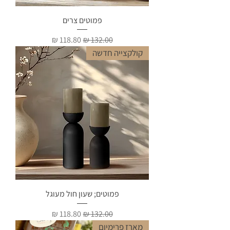
פמוטים צרים
מחיר רגיל
מחיר מבצע
קולקצייה חדשה
פמוטים; שעון חול מעוגל
מחיר רגיל
מחיר מבצע
מארז פרימיום