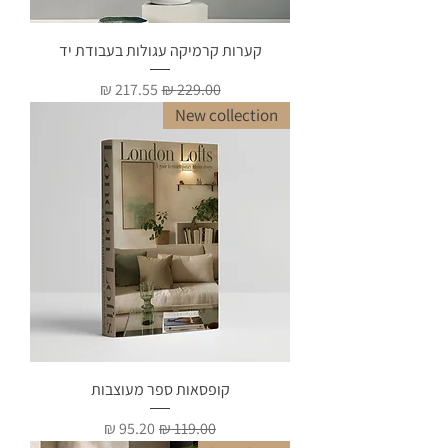
קערות קרמיקה עגולות בעבודת יד
מחיר רגיל
מחיר מבצע
New collection
קופסאות ספר מעוצבות
מחיר רגיל
מחיר מבצע