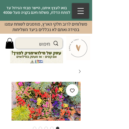
בואו לעצץ איתנו, היישר מבתי הגידול עד
לפתח הדלת, משלוח חינם בקניה מעל 400₪
משלוחים לרוב חלקי הארץ, מוזמנים לשוחח עמנו
במידה ואתם לא נכללים ביעד השליחות