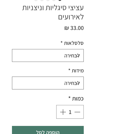
עציצי סיגליות וניצניות
לאירועים
מחיר
סלסלאות
*
מידות
*
כמות
*
הוספה לסל