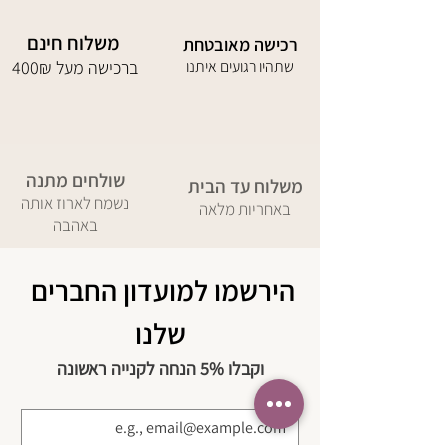
משלוח חינם
רכישה מאובטחת
שתהיו רגועים איתנו
400₪ ברכישה מעל
שולחים מתנה
משלוח עד הבית
נשמח לארוז אותה
באחריות מלאה
באהבה
הירשמו למועדון החברים 
שלנו
וקבלו 5% הנחה לקנייה ראשונה
מייל
*