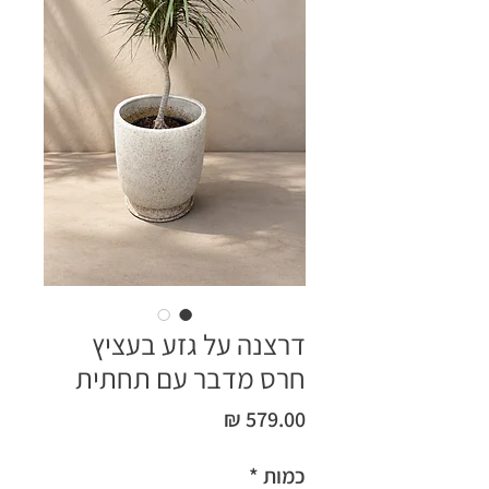
דרצנה על גזע בעציץ
חרס מדבר עם תחתית
מחיר
כמות
*