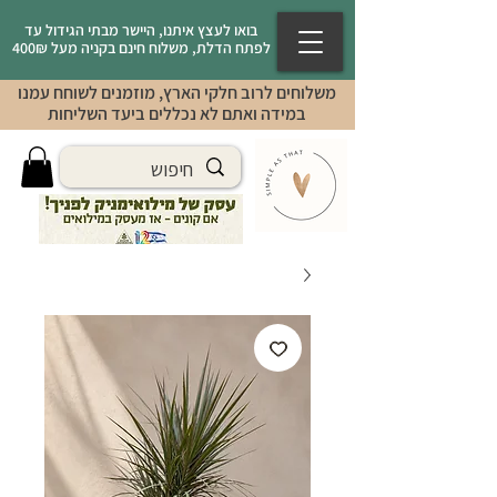
בואו לעצץ איתנו, היישר מבתי הגידול עד
לפתח הדלת, משלוח חינם בקניה מעל 400₪
משלוחים לרוב חלקי הארץ, מוזמנים לשוחח עמנו
במידה ואתם לא נכללים ביעד השליחות