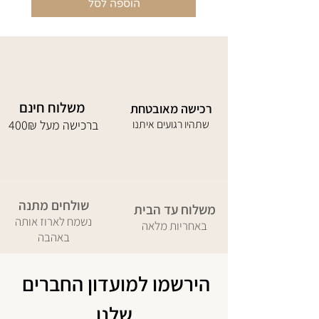
הוספה לסל
משלוח חינם
רכישה מאובטחת
שתהיו רגועים איתנו
400₪ ברכישה מעל
שולחים מתנה
משלוח עד הבית
נשמח לארוז אותה
באחריות מלאה
באהבה
הירשמו למועדון החברים 
שלנו