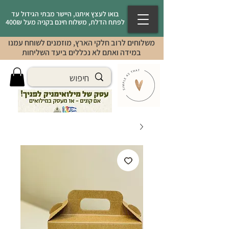
בואו לעצץ איתנו, היישר מבתי הגידול עד
לפתח הדלת, משלוח חינם בקניה מעל 400₪
משלוחים לרוב חלקי הארץ, מוזמנים לשוחח עמנו
במידה ואתם לא נכללים ביעד השליחות