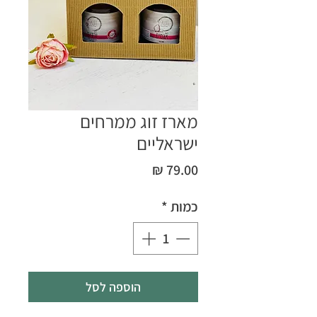
מארז זוג ממרחים
ישראליים
מחיר
כמות
*
הוספה לסל