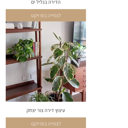
הדירה בגליל ים
לצפייה בפרויקט
עיצוץ דירה צור יצחק
לצפייה בפרויקט