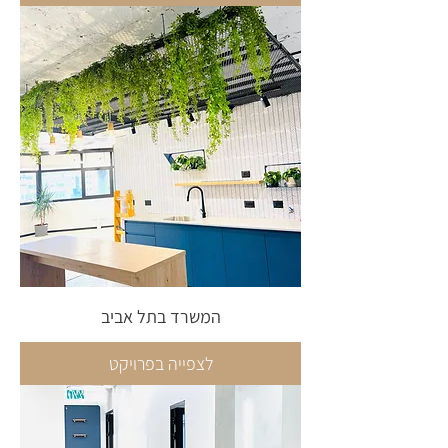
המשרד בתל אביב
לצפייה בפרויקט