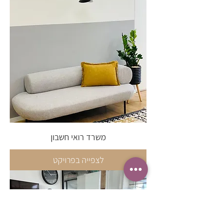
משרד רואי חשבון
לצפייה בפרויקט