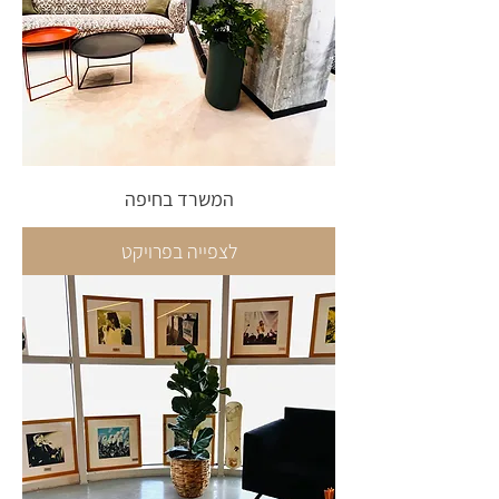
המשרד בחיפה
לצפייה בפרויקט