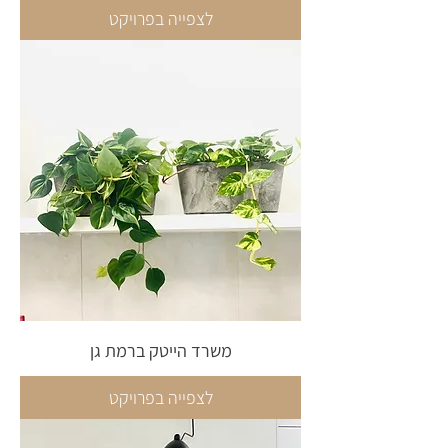
לצפייה בפרויקט
משרד הייטק ברמת גן
לצפייה בפרויקט