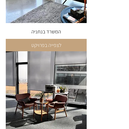
המשרד בנתניה
לצפייה בפרויקט