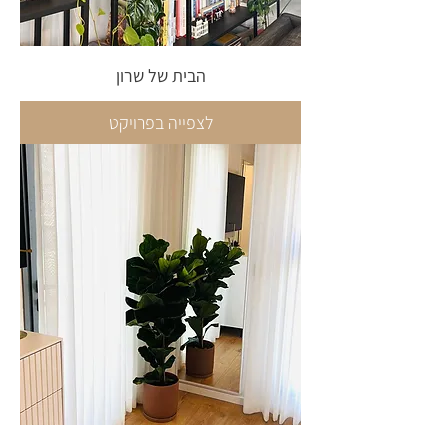
הבית של שרון
לצפייה בפרויקט