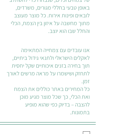
באופן טבעי בחללי מגורים, משרדים,
לובאים ופינות אירוח. כל מוצר מעוצב
מתוך מחשבה על איזון בין הצמח, הכלי
והחלל שבו הוא יוצב.
אנו עובדים עם צמחייה המתאימה
לאקלים הישראלי ולתנאי גידול ביתיים,
תוך בחירה בזנים איכותיים שקל יחסית
לתחזק ושישמרו על מראה מרשים לאורך
זמן.
כל המחירים באתר כוללים את הצמח
ואת הכלי, כך שכל מוצר מגיע מוכן
להצבה – בדיוק כפי שהוא מופיע
בתמונות.