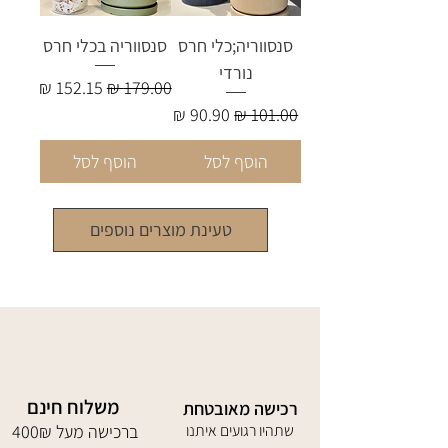
סנסווריה;כלי חרס
סנסווריה בכלי חרס
נורדי
מחיר רגיל
מחיר מבצע
מחיר רגיל
מחיר מבצע
הוסף לסל
הוסף לסל
טעינת מוצרים נוספים
משלוח חינם
רכישה מאובטחת
שתהיו רגועים איתנו
400₪ ברכישה מעל