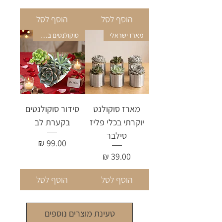
הוסף לסל
הוסף לסל
מארז ישראלי
סוקולנטים בקערה
מארז סוקולנט
סידור סוקולנטים
יוקרתי בכלי פליז
בקערת לב
סילבר
מחיר
מחיר
הוסף לסל
הוסף לסל
טעינת מוצרים נוספים