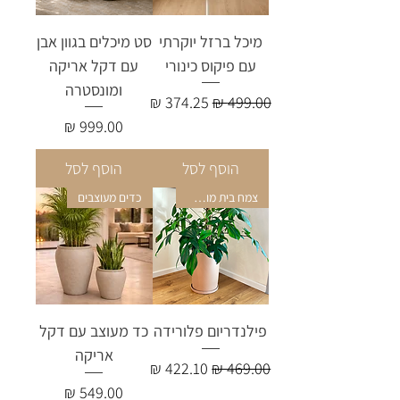
מיכל ברזל יוקרתי
סט מיכלים בגוון אבן
עם פיקוס כינורי
עם דקל אריקה
ומונסטרה
מחיר רגיל
מחיר מבצע
מחיר
הוסף לסל
הוסף לסל
צמח בית מושלם
כדים מעוצבים
פילנדריום פלורידה
כד מעוצב עם דקל
אריקה
מחיר רגיל
מחיר מבצע
מחיר