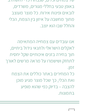
באופן טבעי בחללי מגורים, משרדים,
לובאים ופינות אירוח. כל מוצר מעוצב
מתוך מחשבה על איזון בין הצמח, הכלי
והחלל שבו הוא יוצב.
אנו עובדים עם צמחייה המתאימה
לאקלים הישראלי ולתנאי גידול ביתיים,
תוך בחירה בזנים איכותיים שקל יחסית
לתחזק ושישמרו על מראה מרשים לאורך
זמן.
כל המחירים באתר כוללים את הצמח
ואת הכלי, כך שכל מוצר מגיע מוכן
להצבה – בדיוק כפי שהוא מופיע
בתמונות.