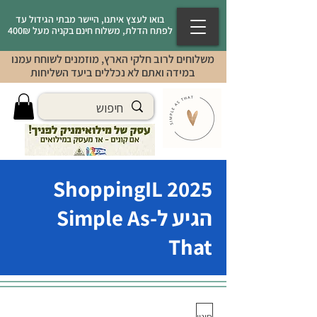
בואו לעצץ איתנו, היישר מבתי הגידול עד
לפתח הדלת, משלוח חינם בקניה מעל 400₪
משלוחים לרוב חלקי הארץ, מוזמנים לשוחח עמנו
במידה ואתם לא נכללים ביעד השליחות
2025 ShoppingIL
הגיע ל-Simple As
That