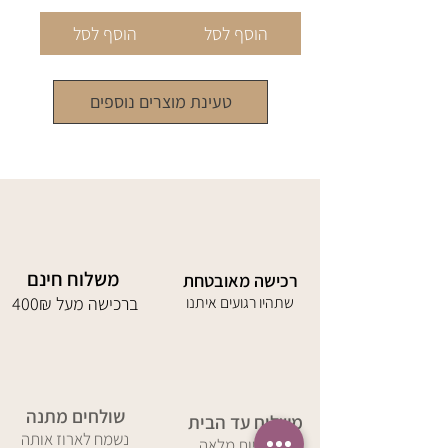
הוסף לסל
הוסף לסל
טעינת מוצרים נוספים
משלוח חינם
רכישה מאובטחת
שתהיו רגועים איתנו
400₪ ברכישה מעל
שולחים מתנה
משלוח עד הבית
נשמח לארוז אותה
באחריות מלאה