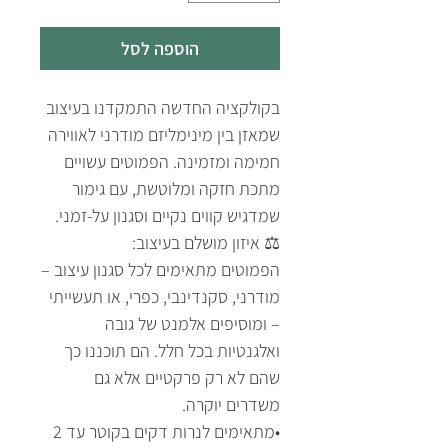
הוספה לסל
בקולקציה החדשה התמקדנו בעיצוב
שמאזן בין מינימליזם מודרני לאווירה
חמימה ומזמינה. הפמוטים עשויים
מתכת חזקה ומלוטשת, עם גימור
שמדגיש קווים נקיים וסגנון על-זמני.
⚖️ איזון מושלם בעיצוב:
הפמוטים מתאימים לכל סגנון עיצוב –
מודרני, סקנדינבי, כפרי, או תעשייתי
– ומוסיפים אלמנט של גובה
ואלגנטיות בכל חלל. הם תוכננו כך
שהם לא רק פרקטיים אלא גם
משדרים יוקרה.
•מתאימים לנרות דקים בקוטר עד 2