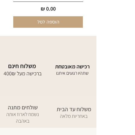
מחיר
הוספה לסל
משלוח חינם
רכישה מאובטחת
שתהיו רגועים איתנו
400₪ ברכישה מעל
שולחים מתנה
משלוח עד הבית
נשמח לארוז אותה
באחריות מלאה
באהבה