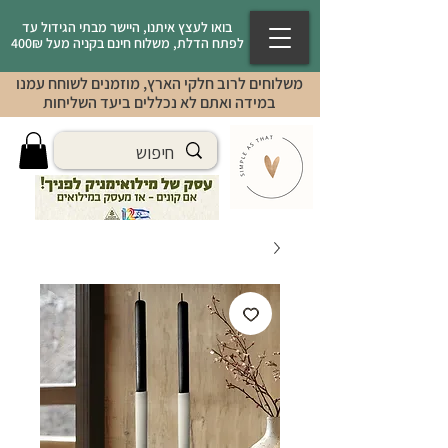
בואו לעצץ איתנו, היישר מבתי הגידול עד
לפתח הדלת, משלוח חינם בקניה מעל 400₪
משלוחים לרוב חלקי הארץ, מוזמנים לשוחח עמנו
במידה ואתם לא נכללים ביעד השליחות