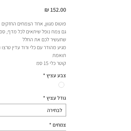
מחיר
קוטר כלי 15 סמ
צבע עציץ
*
גודל עציץ
*
לבחירה
צמחים
*