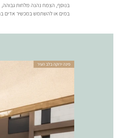
בנוסף, הצמח נהנה מלחות גבוהה, ו
במים או להשתמש במכשיר אדים בח
פינה ירוקה בלב העיר