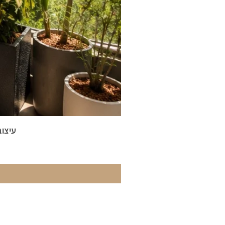
עיצוב