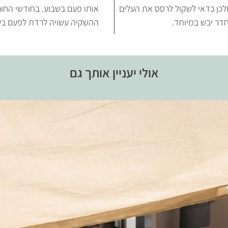
לכן כדאי לשקול לרסס את העלים
אותו פעם בשבוע. בחודשי החו
דר יבש במיוחד.
ההשקיה עשויה לרדת לפעם בשב
אולי יעניין אותך גם