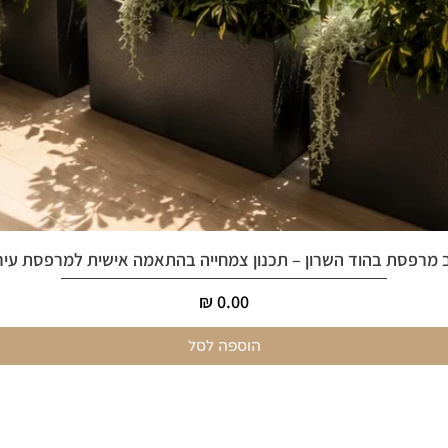
 מרפסת בהוד השרון – תכנון צמחייה בהתאמה אישית למרפסת עיר
מחיר
הוספה לסל