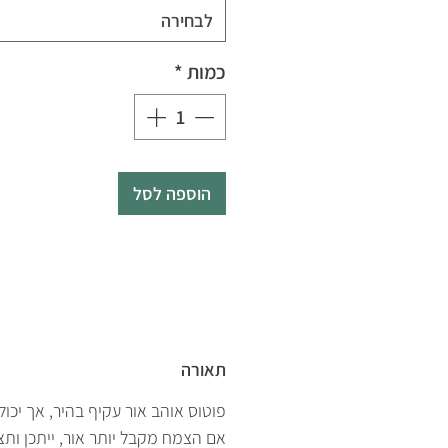
לבחירה
כמות
*
הוספה לסל
תאורה
פוטוס אוהב אור עקיף בהיר, אך יכו
אם הצמח מקבל יותר אור, ייתכן ות