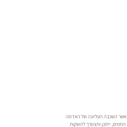
אשר השכבה העליונה של האדמה
החמים, ייתכן ותצטרך להשקות