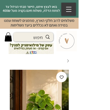
בואו לעצץ איתנו, היישר מבתי הגידול עד
לפתח הדלת, משלוח חינם בקניה מעל 400₪
משלוחים לרוב חלקי הארץ, מוזמנים לשוחח עמנו
במידה ואתם לא נכללים ביעד השליחות