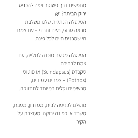
מחפשים דרך פשוטה ויפה להכניס
ירוק הביתה? 🌿
הסלסלה הנתלית שלנו משלבת
מראה טבעי, נעים ונורדי – עם צמח
חי שמכניס חיים לכל פינה.
הסלסלה מגיעה מוכנה לתלייה, עם
צמח לבחירה:
סקנדס (Scindapsus) או פוטוס
(Pothos) – צמחים עמידים,
מרשימים וקלים במיוחד לתחזוקה.
מושלם לכניסה לבית, מסדרון, מטבח,
משרד או כפינה ירוקה ומעוצבת על
הקיר