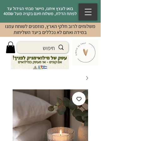
בואו לעצץ איתנו, היישר מבתי הגידול עד
לפתח הדלת, משלוח חינם בקניה מעל 400₪
משלוחים לרוב חלקי הארץ, מוזמנים לשוחח עמנו
במידה ואתם לא נכללים ביעד השליחות