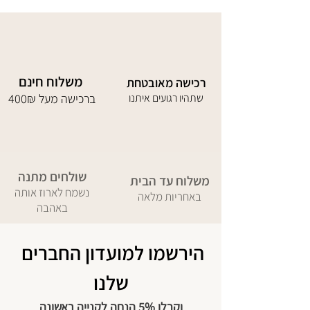
משלוח חינם
רכישה מאובטחת
שתהיו רגועים איתנו
400₪ ברכישה מעל
שולחים מתנה
משלוח עד הבית
נשמח לארוז אותה
באחריות מלאה
באהבה
הירשמו למועדון החברים 
שלנו
וקבלו 5% הנחה לקנייה ראשונה