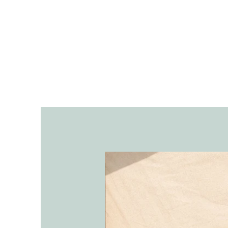
אריקה בכלי חרס