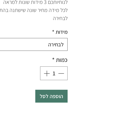
לנוחיותכם 3 מידות שונות למראה
לכל מידה מחיר שונה שישתנה בהת
לבחירה
מידות
*
לבחירה
כמות
*
הוספה לסל