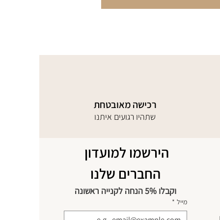
רכישה מאובטחת
שתהיו רגועים איתנו
הירשמו למועדון 
החברים שלנו
וקבלו 5% הנחה לקנייה ראשונה
מייל
*