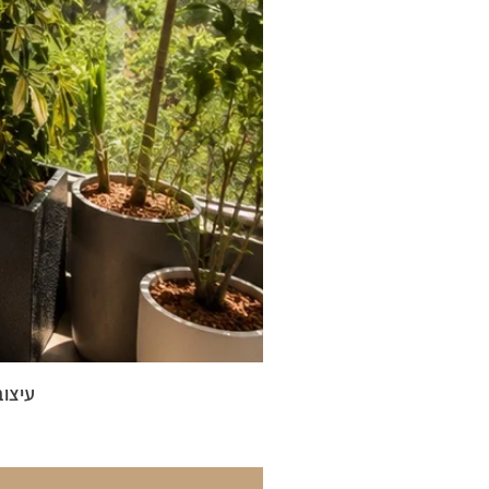
עיצוב