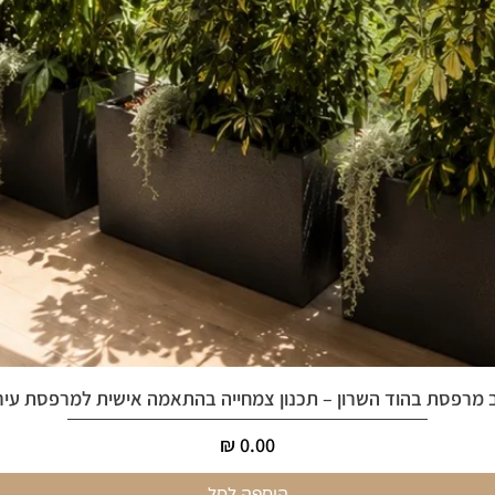
 מרפסת בהוד השרון – תכנון צמחייה בהתאמה אישית למרפסת עיר
מחיר
הוספה לסל