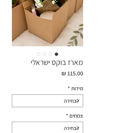
מארז בוקס ישראלי
מחיר
מידות
*
צמחים
*