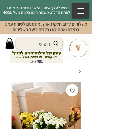
בואו לעצץ איתנו, היישר מבתי הגידול עד
לפתח הדלת, משלוח חינם בקניה מעל 400₪
משלוחים לרוב חלקי הארץ, מוזמנים לשוחח עמנו
במידה ואתם לא נכללים ביעד השליחות