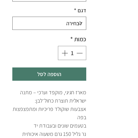
דגם
*
כמות
*
הוספה לסל
מארז חגיגי, מוקפד וערכי – מתנה
ישראלית תוצרת כחול־לבן:
אצבעות שוקולד פריכיות ומתפצפצות
בפה
בטעמים שונים ובעבודת יד
נר גליל 150 גרם משעוה איכותית