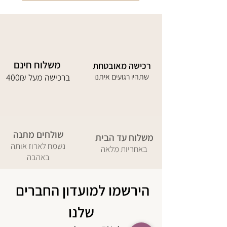
משלוח חינם
רכישה מאובטחת
שתהיו רגועים איתנו
400₪ ברכישה מעל
שולחים מתנה
משלוח עד הבית
נשמח לארוז אותה
באחריות מלאה
באהבה
הירשמו למועדון החברים 
שלנו