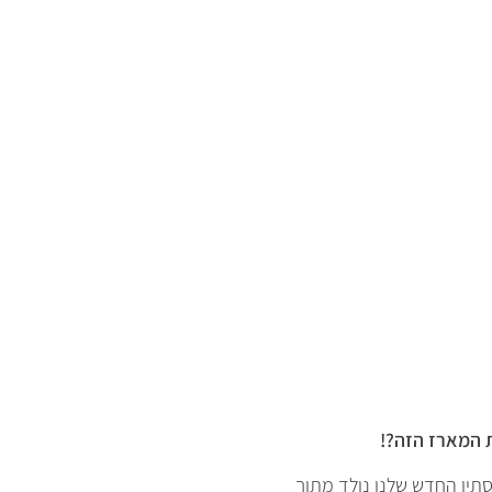
 המארז הזה?!
תיו החדש שלנו נולד מתוך