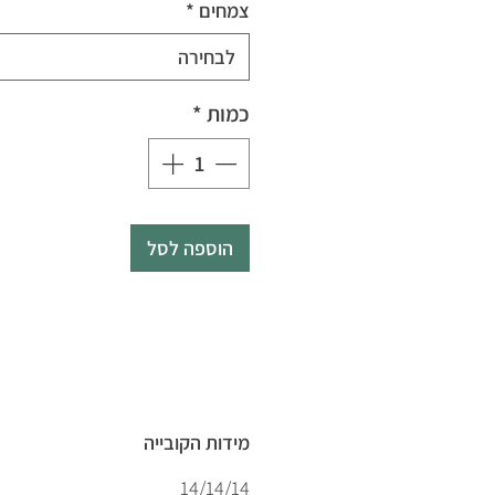
צמחים
*
לבחירה
כמות
*
הוספה לסל
מידות הקובייה
14/14/14