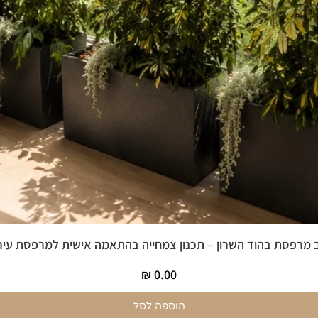
 מרפסת בהוד השרון – תכנון צמחייה בהתאמה אישית למרפסת עיר
מחיר
הוספה לסל