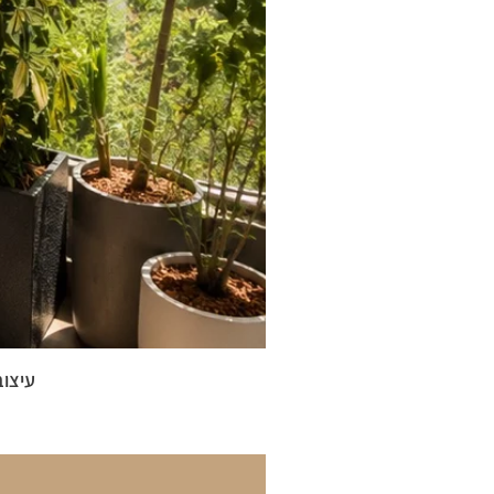
עיצוב