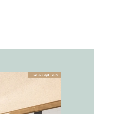
פינה ירוקה בלב העיר