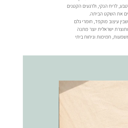
בע, לריח הנקי, ולרגעים הקטנים
ם את השקט הביתה.
בין עיצוב מוקפד, חומרי גלם
ותוצרת ישראלית יוצר מתנה
מעות, חמימות וניחוח ביתי
אריקה בכלי חרס