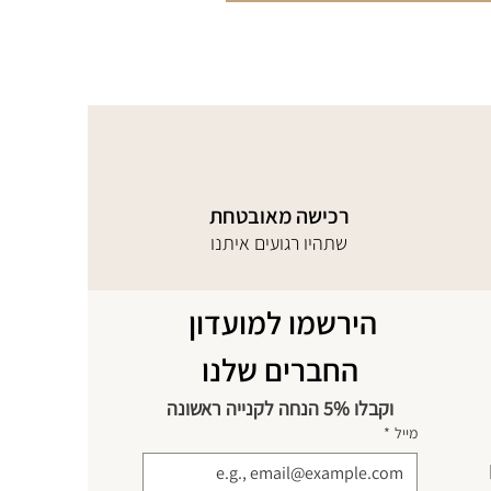
רכישה מאובטחת
שתהיו רגועים איתנו
הירשמו למועדון 
החברים שלנו
וקבלו 5% הנחה לקנייה ראשונה
מייל
*