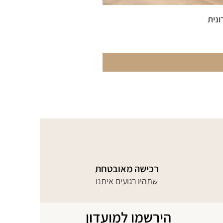
ונית
רכישה מאובטחת
שתהיו רגועים איתנו
הירשמו למועדון 