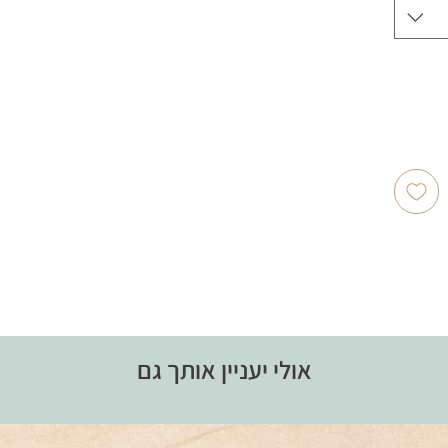
אולי יעניין אותך גם