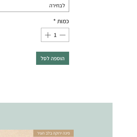
לבחירה
כמות
*
הוספה לסל
פינה ירוקה בלב העיר