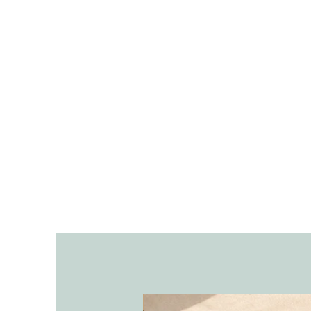
אריקה בכלי חרס