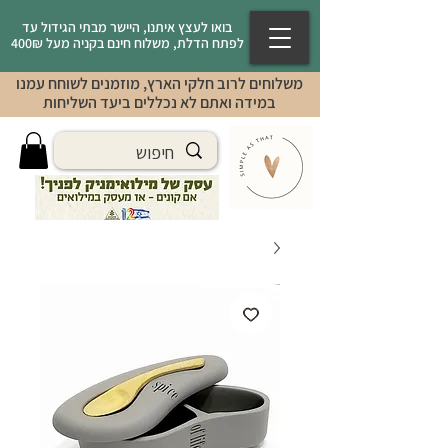
בואו לעצץ איתנו, היישר מבתי הגידול עד
לפתח הדלת, משלוח חינם בקניה מעל 400₪
משלוחים לרוב חלקי הארץ, מוזמנים לשוחח עמנו
במידה ואתם לא נכללים ביעד השליחות