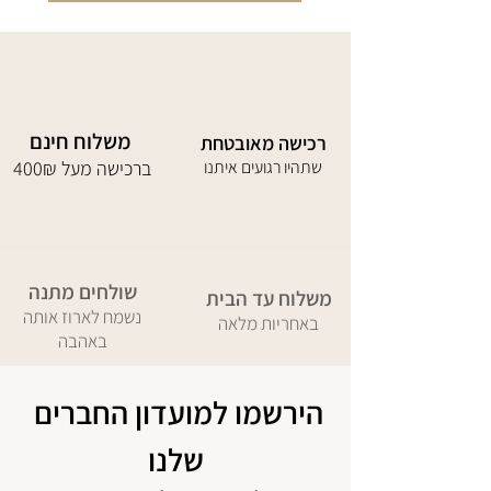
משלוח חינם
רכישה מאובטחת
שתהיו רגועים איתנו
400₪ ברכישה מעל
שולחים מתנה
משלוח עד הבית
נשמח לארוז אותה
באחריות מלאה
באהבה
הירשמו למועדון החברים 
שלנו