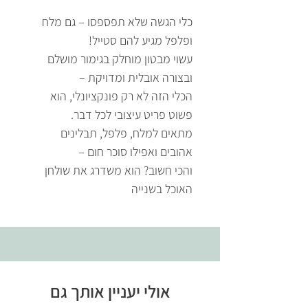
כלי הגשה שלא תפספסו – גם מלח
ופלפל מגיע להם סטייל!
עשוי מבטון מוחלק בגימור מושלם
ובצורה אובלית ומדויקת –
הכלי הזה לא רק פונקציונלי, הוא
פשוט פריט עיצובי לכל דבר.
מתאים למלח, פלפל, תבלינים
אהובים ואפילו סוכר חום –
והכי חשוב? הוא משדרג את שולחן
האוכל בשנייה
אולי יעניין אותך גם