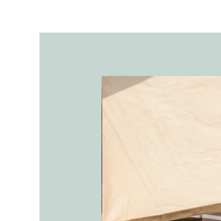
אריקה בכלי חרס