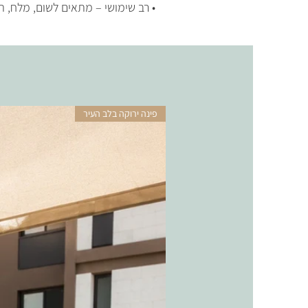
• רב שימושי – מתאים לשום, מלח, ת
פינה ירוקה בלב העיר