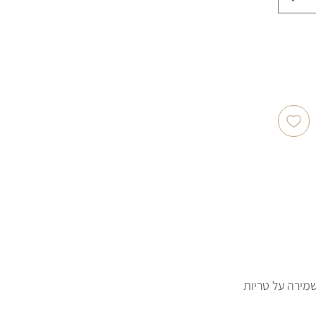
מירה על טריות