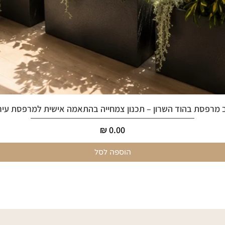
 מרפסת בהוד השרון – תכנון צמחייה בהתאמה אישית למרפסת עיר
מחיר
הוספה לסל