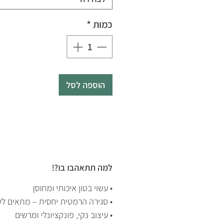
כמות
*
הוספה לסל
למה תתאהבו בו?!
• עשוי בטון איכותי ומחוסן
• סגירה הרמטית יחסית – מתאים לש
• עיצוב נקי, פונקציונלי ומרשים