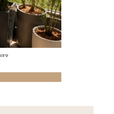
עיצוב