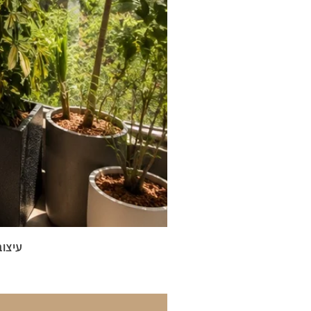
עיצוב