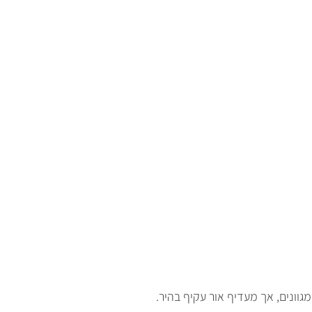
מגוונים, אך מעדיף אור עקיף בהיר.