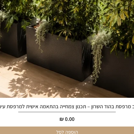
 מרפסת בהוד השרון – תכנון צמחייה בהתאמה אישית למרפסת עיר
מחיר
הוספה לסל