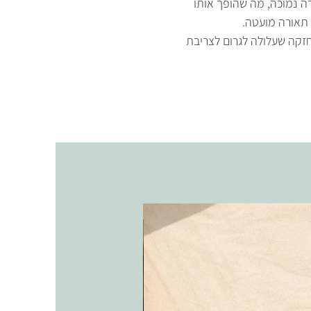
רה נמוכה, מה שהופך אותו
 תאורה מועטה.
זקה שעלולה לגרום לצריבת
אריקה בכלי חרס