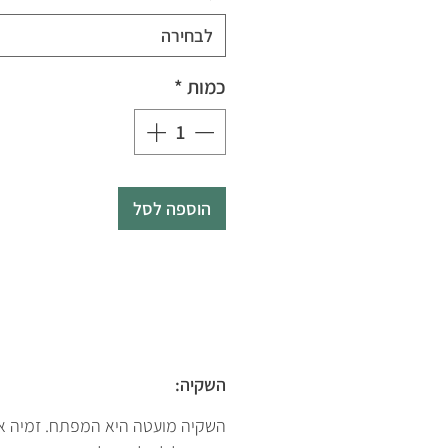
לבחירה
כמות
*
הוספה לסל
השקיה:
השקיה מועטה היא המפתח. זמיה אוג