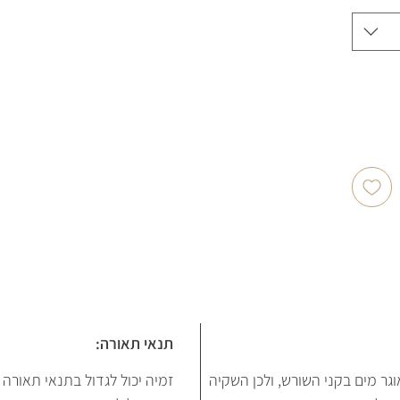
תנאי תאורה:
ר מים בקני השורש, ולכן השקיה
זמיה יכול לגדול בתנאי תאורה 