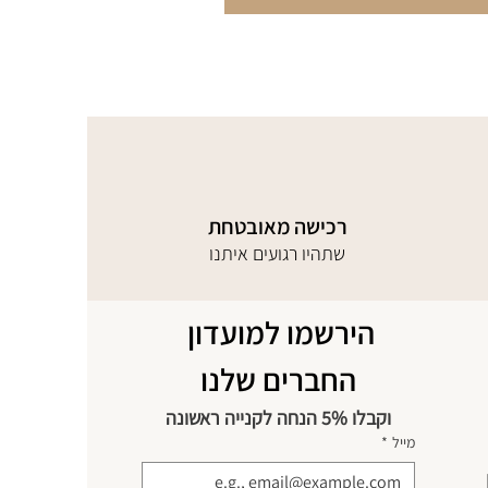
רכישה מאובטחת
שתהיו רגועים איתנו
הירשמו למועדון 
החברים שלנו
וקבלו 5% הנחה לקנייה ראשונה
מייל
*