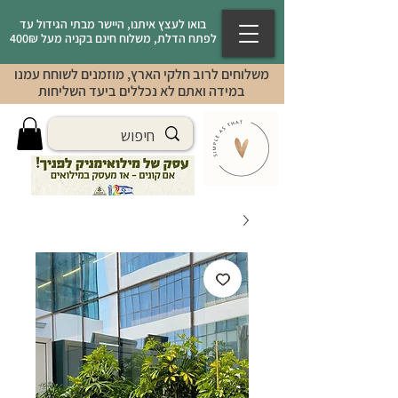
בואו לעצץ איתנו, היישר מבתי הגידול עד
לפתח הדלת, משלוח חינם בקניה מעל 400₪
משלוחים לרוב חלקי הארץ, מוזמנים לשוחח עמנו
במידה ואתם לא נכללים ביעד השליחות