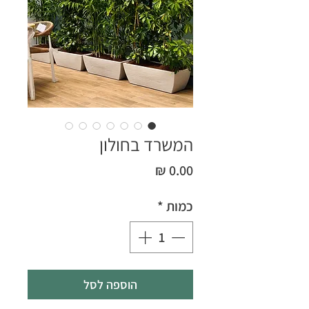
המשרד בחולון
מחיר
כמות
*
הוספה לסל