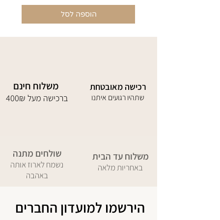
הוספה לסל
משלוח חינם
רכישה מאובטחת
שתהיו רגועים איתנו
400₪ ברכישה מעל
שולחים מתנה
משלוח עד הבית
נשמח לארוז אותה
באחריות מלאה
באהבה
הירשמו למועדון החברים 