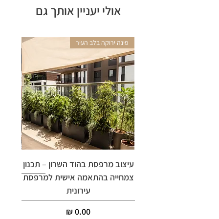
אולי יעניין אותך גם
פינה ירוקה בלב העיר
אריקה 
עיצוב מרפסת בהוד השרון – תכנון
ארי
צמחייה בהתאמה אישית למרפסת
עירונית
מחיר