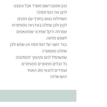
נכון אמנם רשום משרד אבל עיצצנו
להם את המרפסת!!
השתילות נעשו בחורף עם הפנים
לקיץ ולכן שתלנו באדניות ממוחזרות
שפרחה ודקל שפירצי שמתואמים
לשמש מלאה.
בצד השני של המרפסת אין שמש ולכן
שתלנו מונסטרה
שתשתולל להם ותהפוך למפלצת!
כל הכלים מחומרים ממוחזרים
ועמידים לתנאי מזג האוויר
הישראלית!