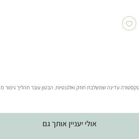
ם טקסטורה עדינה שמשלבת חוזק ואלגנטיות. הבטון עובר תהליך גימור מ
אולי יעניין אותך גם