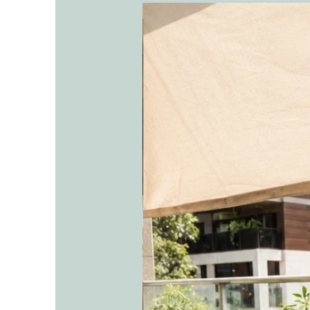
אריקה בכלי חרס