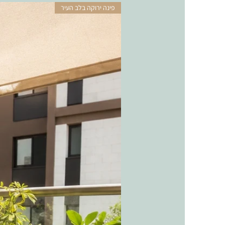
פינה ירוקה בלב העיר