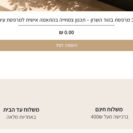
 מרפסת בהוד השרון – תכנון צמחייה בהתאמה אישית למרפסת עיר
מחיר
הוספה לסל
משלוח חינם
משלוח עד הבית
400₪ ברכישה מעל
באחריות מלאה