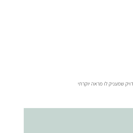
דויק שמעניק לו מראה יוקרתי