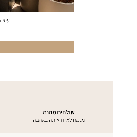
עיצוב
שולחים מתנה
נשמח לארוז אותה באהבה