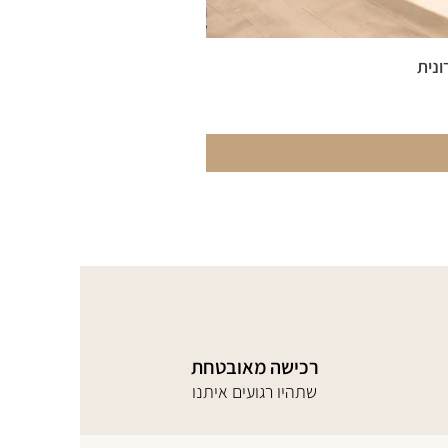
ונית
רכישה מאובטחת
שתהיו רגועים איתנו