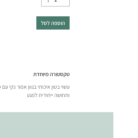
הוספה לסל
טקסטורה מיוחדת
עשוי בטון איכותי בגוון אפור נקי ע
ותחושה ייחודית למגע