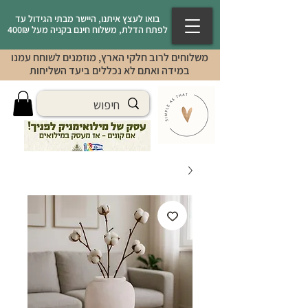
בואו לעצץ איתנו, היישר מבתי הגידול עד
לפתח הדלת, משלוח חינם בקניה מעל 400₪
משלוחים לרוב חלקי הארץ, מוזמנים לשוחח עמנו
במידה ואתם לא נכללים ביעד השליחות