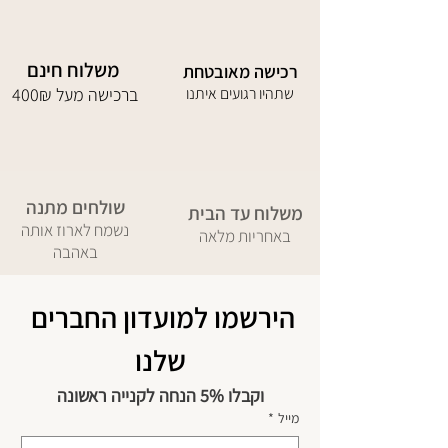
משלוח חינם
רכישה מאובטחת
שתהיו רגועים איתנו
400₪ ברכישה מעל
שולחים מתנה
משלוח עד הבית
נשמח לארוז אותה
באחריות מלאה
באהבה
הירשמו למועדון החברים 
שלנו
וקבלו 5% הנחה לקנייה ראשונה
מייל
*