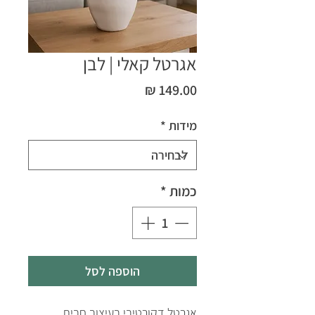
אגרטל קאלי | לבן
מחיר
מידות
*
כמות
*
הוספה לסל
אגרטל דקורטיבי בעיצוב חבית ,