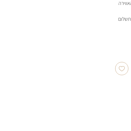
ווירה
תשלום