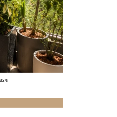
עיצוב