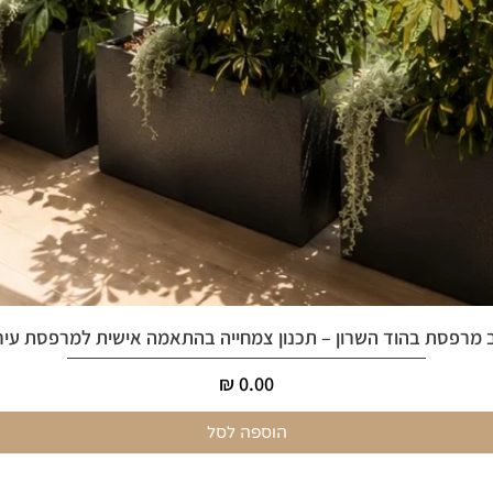
 מרפסת בהוד השרון – תכנון צמחייה בהתאמה אישית למרפסת עיר
מחיר
הוספה לסל