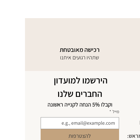
רכישה מאובטחת
שתהיו רגועים איתנו
הירשמו למועדון 
החברים שלנו
וקבלו 5% הנחה לקנייה ראשונה
מייל
*
מראש:
להצטרפות