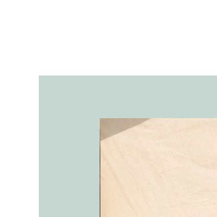
אריקה בכלי חרס