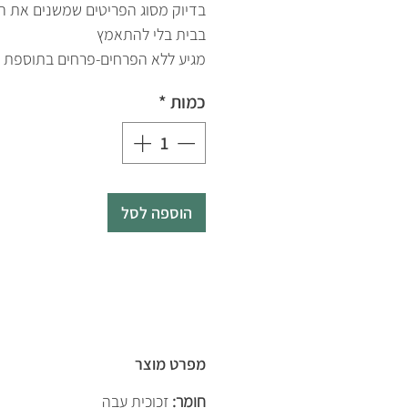
בדיוק מסוג הפריטים שמשנים את הא
בבית בלי להתאמץ
מגיע ללא הפרחים-פרחים בתוספת 
כמות
*
הוספה לסל
מפרט מוצר
חומר:
זכוכית עבה