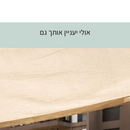
אולי יעניין אותך גם