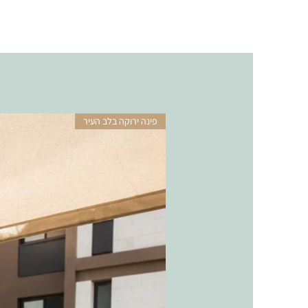
פינה ירוקה בלב העיר