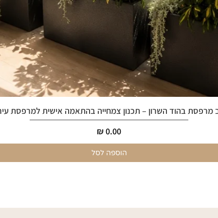
 מרפסת בהוד השרון – תכנון צמחייה בהתאמה אישית למרפסת עיר
מחיר
הוספה לסל