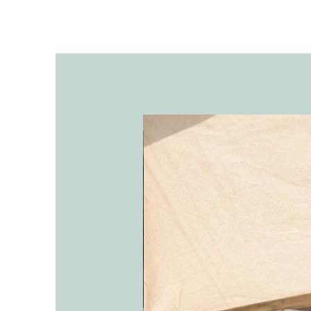
אריקה בכלי חרס