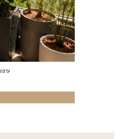
עיצוב