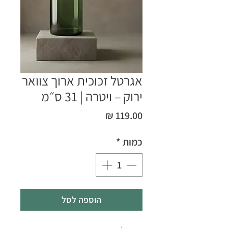
אגרטל זכוכית ארוך צוואר
ירוק – ויטרה | 31 ס״מ
מחיר
כמות
*
הוספה לסל