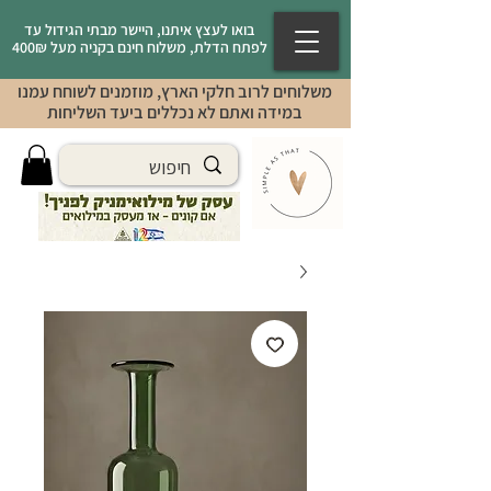
בואו לעצץ איתנו, היישר מבתי הגידול עד
לפתח הדלת, משלוח חינם בקניה מעל 400₪
משלוחים לרוב חלקי הארץ, מוזמנים לשוחח עמנו
במידה ואתם לא נכללים ביעד השליחות